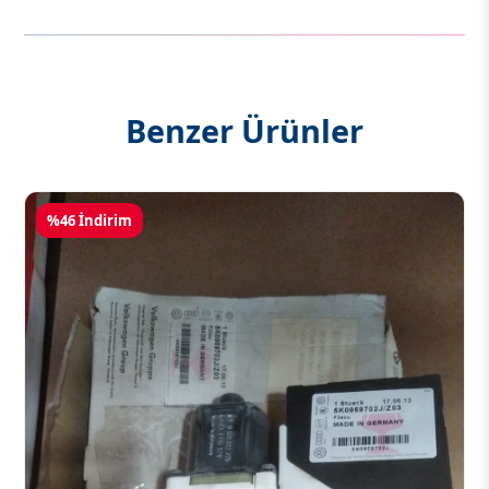
Benzer Ürünler
%46 İndirim