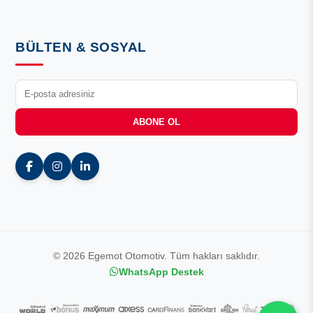
BÜLTEN & SOSYAL
ABONE OL
© 2026 Egemot Otomotiv. Tüm hakları saklıdır.
WhatsApp Destek