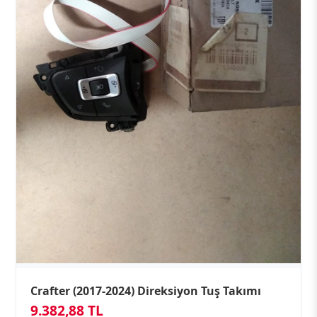
Crafter (2017-2024) Direksiyon Tuş Takımı
9.382,88 TL