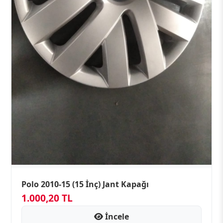
Polo 2010-15 (15 İnç) Jant Kapağı
1.000,20 TL
İncele