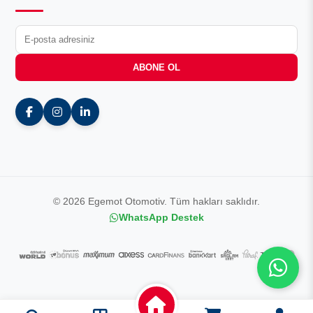
ABONE OL
© 2026 Egemot Otomotiv. Tüm hakları saklıdır.
WhatsApp Destek