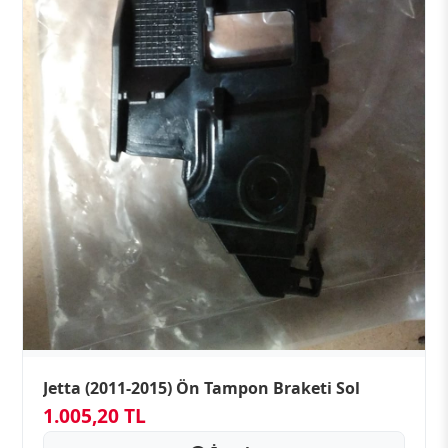
Jetta (2011-2015) Ön Tampon Braketi Sol
1.005,20 TL