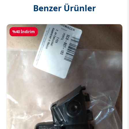
Benzer Ürünler
%40 İndirim