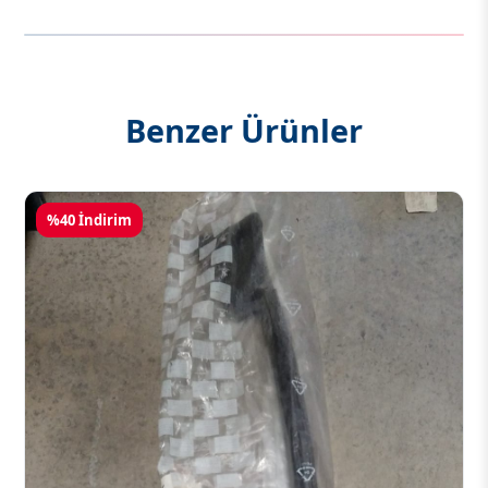
Benzer Ürünler
%40 İndirim