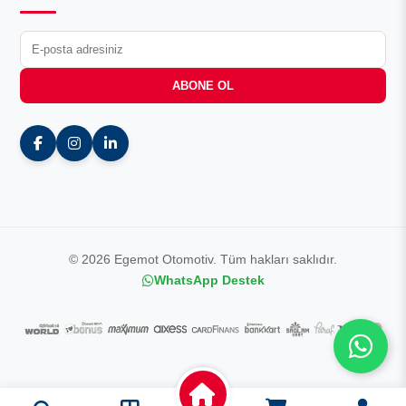
ABONE OL
© 2026 Egemot Otomotiv. Tüm hakları saklıdır.
WhatsApp Destek