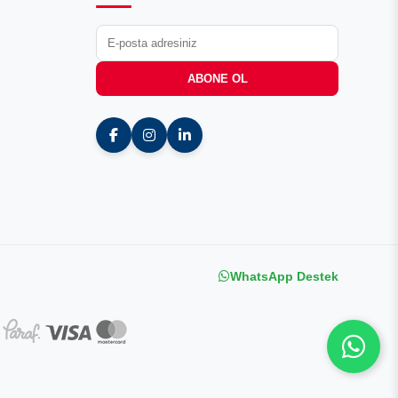
ABONE OL
WhatsApp Destek