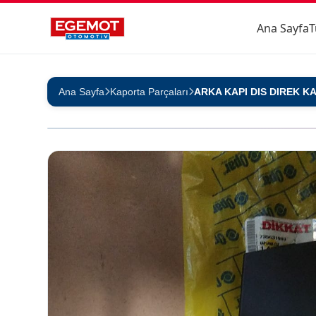
Ana Sayfa
T
Ana Sayfa
Kaporta Parçaları
ARKA KAPI DIS DIREK 