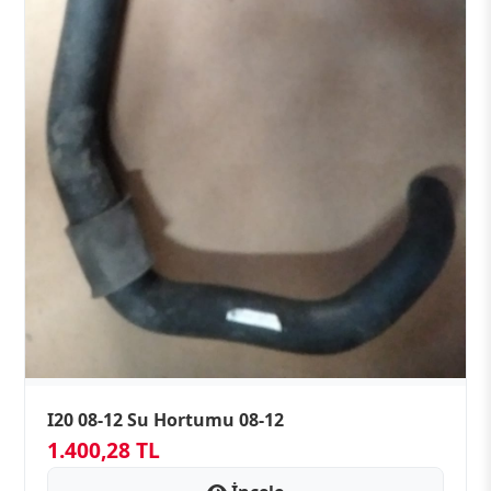
I20 08-12 Su Hortumu 08-12
1.400,28 TL