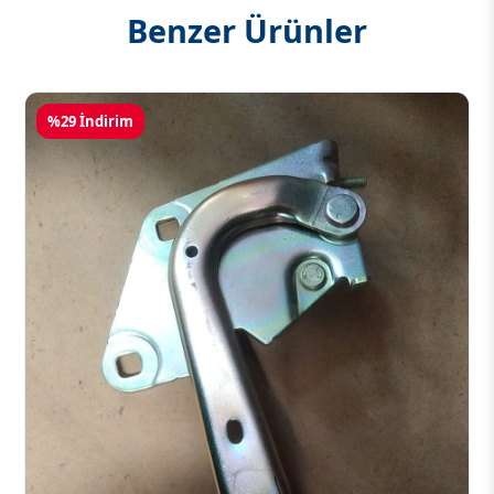
Benzer Ürünler
%29 İndirim