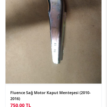
Fluence Sağ Motor Kaput Menteşesi (2010-
2016)
750,00 TL