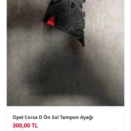
Opel Corsa D Ön Sol Tampon Ayağı
300,00 TL