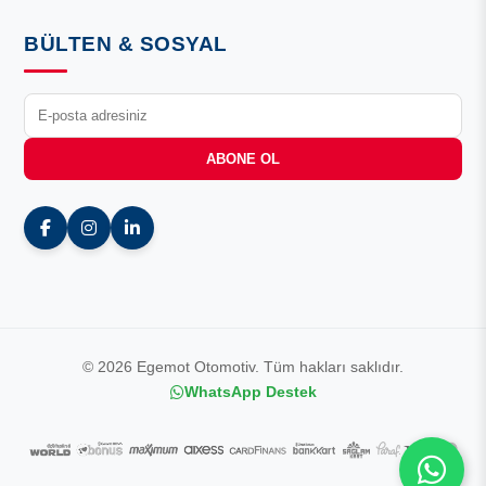
BÜLTEN & SOSYAL
ABONE OL
© 2026 Egemot Otomotiv. Tüm hakları saklıdır.
WhatsApp Destek