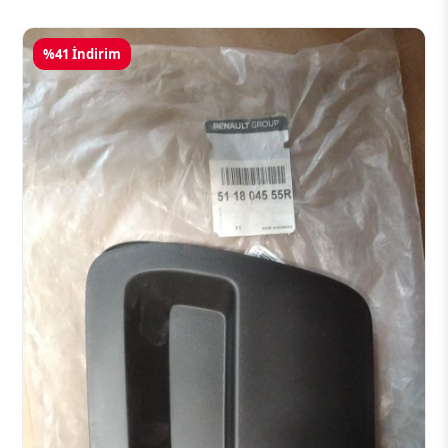
%41 İndirim