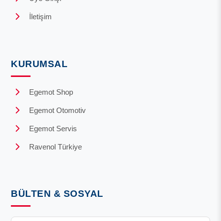
İletişim
KURUMSAL
Egemot Shop
Egemot Otomotiv
Egemot Servis
Ravenol Türkiye
BÜLTEN & SOSYAL