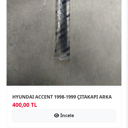
HYUNDAI ACCENT 1998-1999 ÇITAKAPI ARKA
400,00 TL
İncele