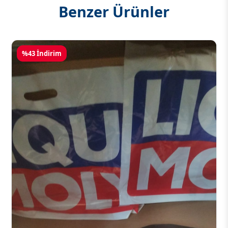
Benzer Ürünler
%43 İndirim