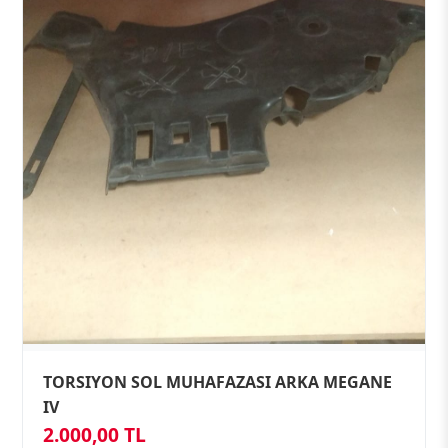
TORSIYON SOL MUHAFAZASI ARKA MEGANE
IV
2.000,00 TL