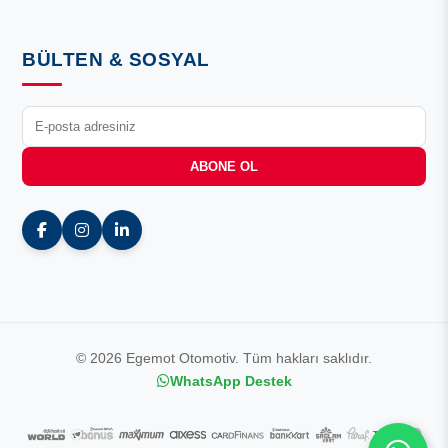
BÜLTEN & SOSYAL
ABONE OL
© 2026 Egemot Otomotiv. Tüm hakları saklıdır.
WhatsApp Destek