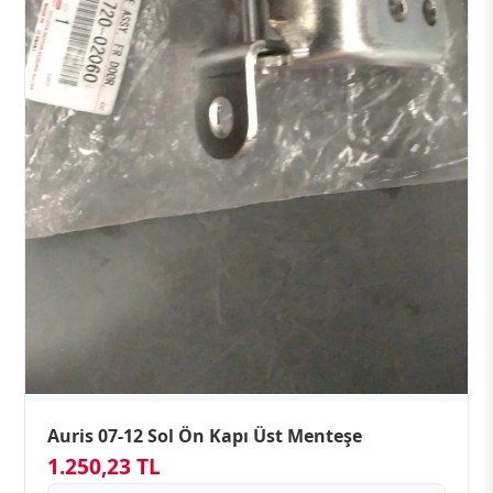
Auris 07-12 Sol Ön Kapı Üst Menteşe
1.250,23 TL