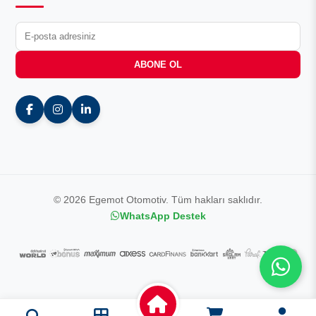
ABONE OL
© 2026 Egemot Otomotiv. Tüm hakları saklıdır.
WhatsApp Destek