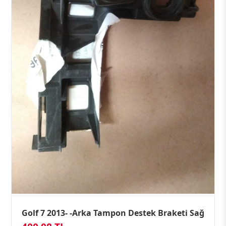
Golf 7 2013- -Arka Tampon Destek Braketi Sağ