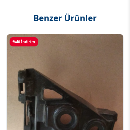
Benzer Ürünler
%40 İndirim