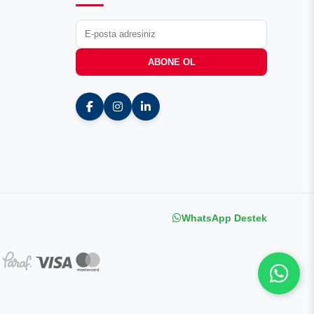
ABONE OL
WhatsApp Destek