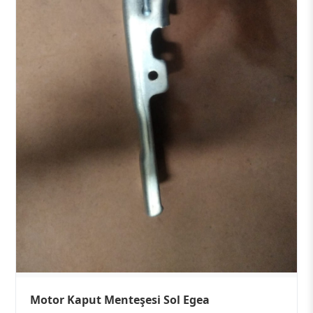
Motor Kaput Menteşesi Sol Egea