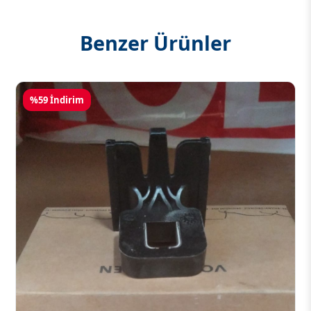
Benzer Ürünler
%59 İndirim