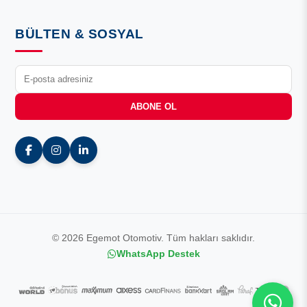
BÜLTEN & SOSYAL
ABONE OL
© 2026 Egemot Otomotiv. Tüm hakları saklıdır.
WhatsApp Destek