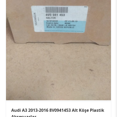
Audi A3 2013-2016 8V0941453 Alt Köşe Plastik
Aksesuarlar