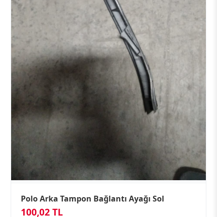
Polo Arka Tampon Bağlantı Ayağı Sol
100,02 TL