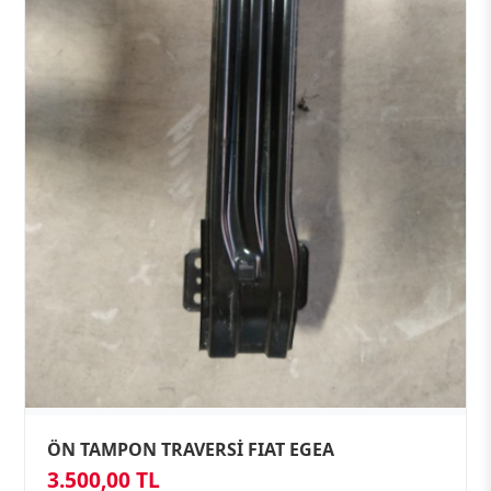
ÖN TAMPON TRAVERSİ FIAT EGEA
3.500,00 TL