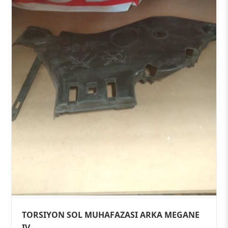
TORSIYON SOL MUHAFAZASI ARKA MEGANE
IV