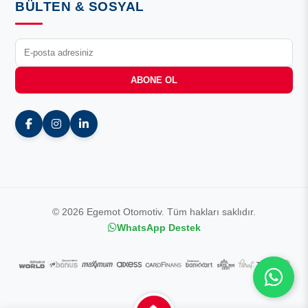
BÜLTEN & SOSYAL
ABONE OL
© 2026 Egemot Otomotiv. Tüm hakları saklıdır.
WhatsApp Destek