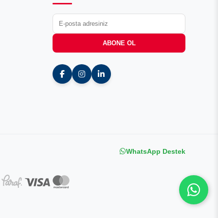
ABONE OL
WhatsApp Destek