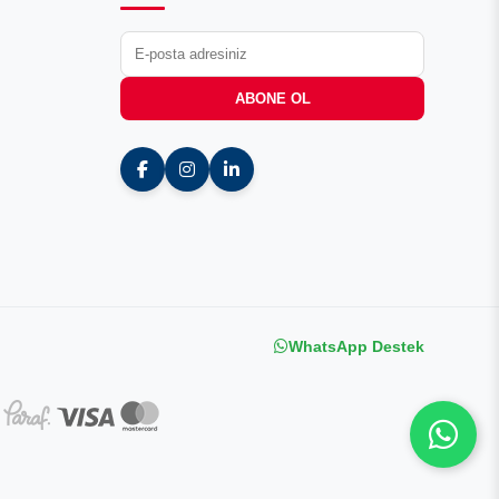
ABONE OL
WhatsApp Destek