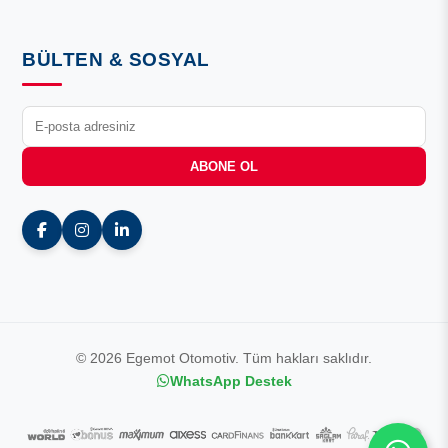
BÜLTEN & SOSYAL
ABONE OL
© 2026 Egemot Otomotiv. Tüm hakları saklıdır.
WhatsApp Destek