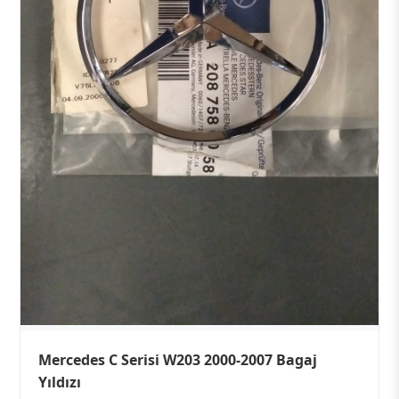
Mercedes C Serisi W203 2000-2007 Bagaj
Yıldızı