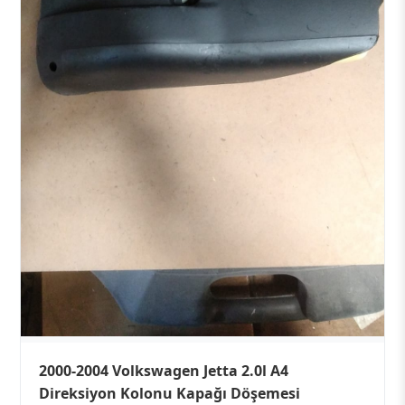
2000-2004 Volkswagen Jetta 2.0l A4
Direksiyon Kolonu Kapağı Döşemesi