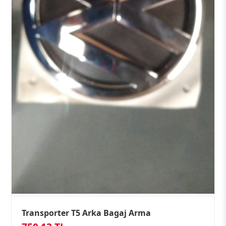
Transporter T5 Arka Bagaj Arma