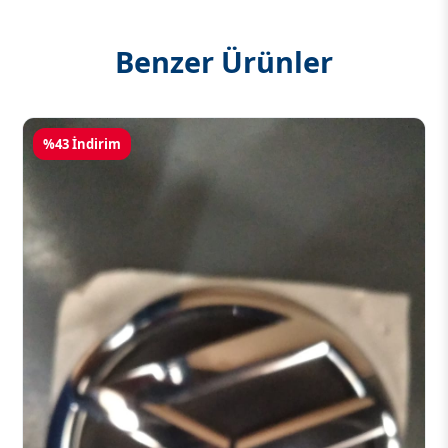
Benzer Ürünler
%43 İndirim