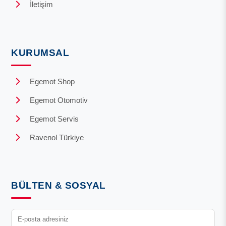
İletişim
KURUMSAL
Egemot Shop
Egemot Otomotiv
Egemot Servis
Ravenol Türkiye
BÜLTEN & SOSYAL