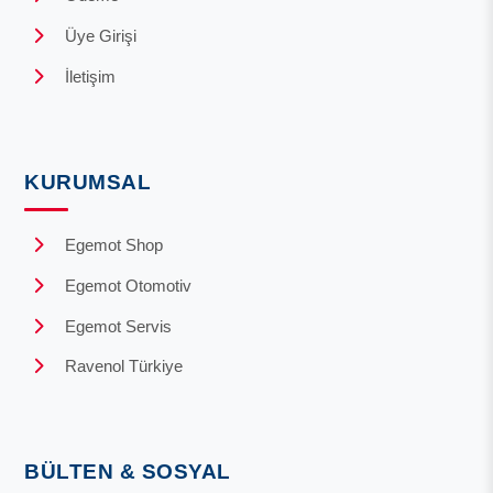
Üye Girişi
İletişim
KURUMSAL
Egemot Shop
Egemot Otomotiv
Egemot Servis
Ravenol Türkiye
BÜLTEN & SOSYAL