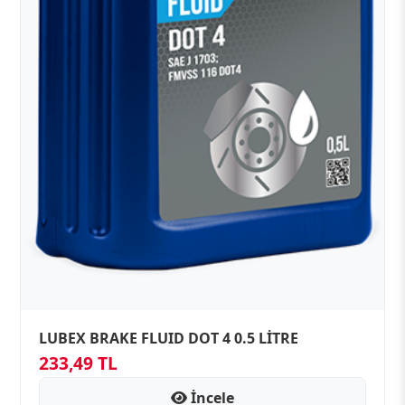
LUBEX BRAKE FLUID DOT 4 0.5 LİTRE
233,49 TL
İncele