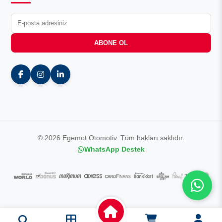
ABONE OL
© 2026 Egemot Otomotiv. Tüm hakları saklıdır.
WhatsApp Destek