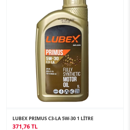
LUBEX PRIMUS C3-LA 5W-30 1 LİTRE
371,76 TL