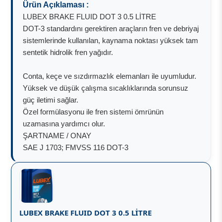
Ürün Açıklaması :
LUBEX BRAKE FLUID DOT 3 0.5 LİTRE
DOT-3 standardını gerektiren araçların fren ve debriyaj
sistemlerinde kullanılan, kaynama noktası yüksek tam
sentetik hidrolik fren yağıdır.
Conta, keçe ve sızdırmazlık elemanları ile uyumludur.
Yüksek ve düşük çalışma sıcaklıklarında sorunsuz
güç iletimi sağlar.
Özel formülasyonu ile fren sistemi ömrünün
uzamasına yardımcı olur.
ŞARTNAME / ONAY
SAE J 1703; FMVSS 116 DOT-3
LUBEX BRAKE FLUID DOT 3 0.5 LİTRE