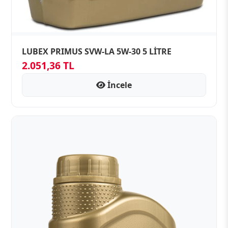
LUBEX PRIMUS SVW-LA 5W-30 5 LİTRE
2.051,36 TL
İncele