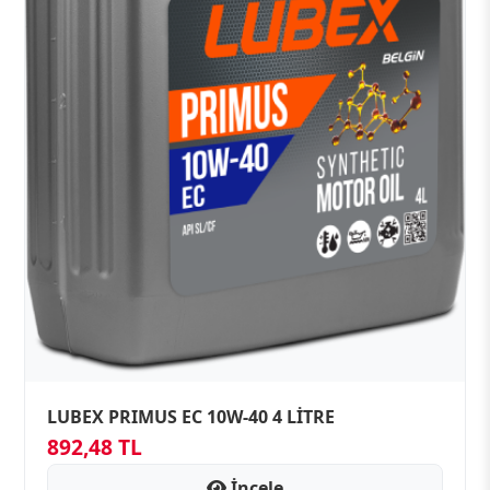
LUBEX PRIMUS EC 10W-40 4 LİTRE
892,48 TL
İncele