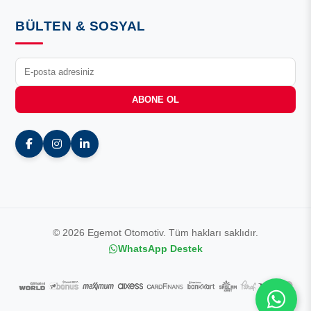
BÜLTEN & SOSYAL
ABONE OL
© 2026 Egemot Otomotiv. Tüm hakları saklıdır.
WhatsApp Destek