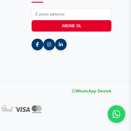
ABONE OL
WhatsApp Destek