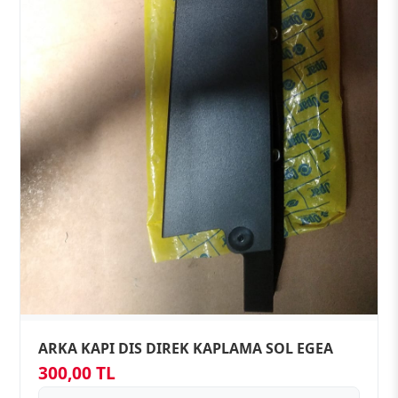
ARKA KAPI DIS DIREK KAPLAMA SOL EGEA
300,00 TL