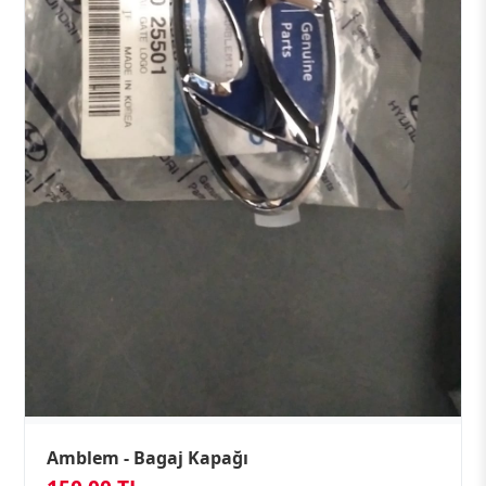
Amblem - Bagaj Kapağı