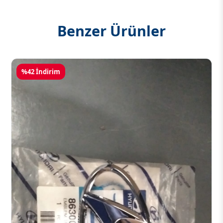
Benzer Ürünler
%42 İndirim