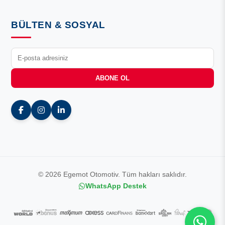
BÜLTEN & SOSYAL
ABONE OL
© 2026 Egemot Otomotiv. Tüm hakları saklıdır.
WhatsApp Destek