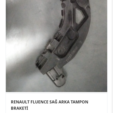
RENAULT FLUENCE SAĞ ARKA TAMPON
BRAKETİ