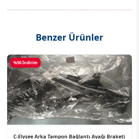
Benzer Ürünler
%50 İndirim
C-Elysee Arka Tampon Bağlantı Ayağı Braketi