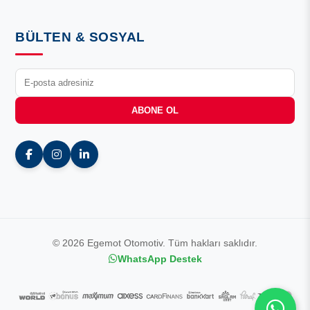
BÜLTEN & SOSYAL
ABONE OL
© 2026 Egemot Otomotiv. Tüm hakları saklıdır.
WhatsApp Destek