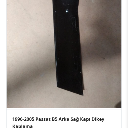
1996-2005 Passat B5 Arka Sağ Kapı Dikey
Kaplama