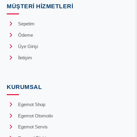
MÜŞTERI HIZMETLERI
Sepetim
Ödeme
Üye Girişi
İletişim
KURUMSAL
Egemot Shop
Egemot Otomotiv
Egemot Servis