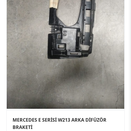
MERCEDES E SERİSİ W213 ARKA DİFÜZÖR
BRAKETİ