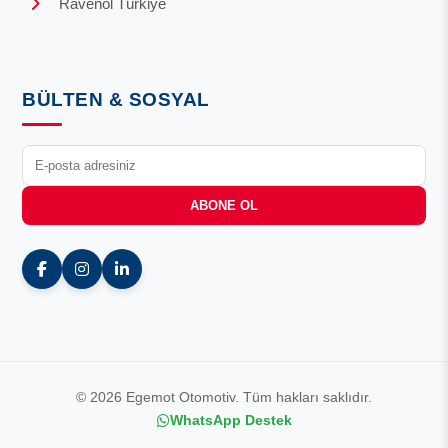
Ravenol Türkiye
BÜLTEN & SOSYAL
ABONE OL
© 2026 Egemot Otomotiv. Tüm hakları saklıdır.
WhatsApp Destek