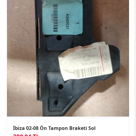
İbiza 02-08 Ön Tampon Braketi Sol