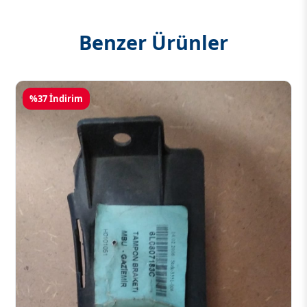
Benzer Ürünler
%37 İndirim