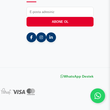
ABONE OL
WhatsApp Destek