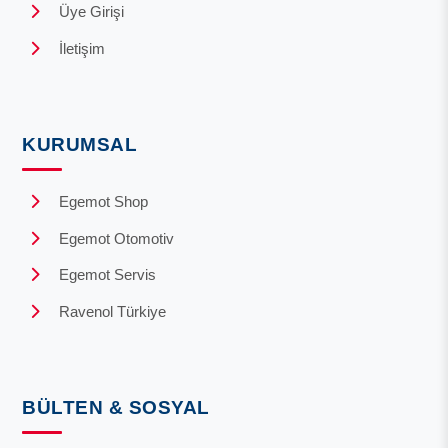
Üye Girişi
İletişim
KURUMSAL
Egemot Shop
Egemot Otomotiv
Egemot Servis
Ravenol Türkiye
BÜLTEN & SOSYAL