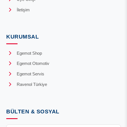
İletişim
KURUMSAL
Egemot Shop
Egemot Otomotiv
Egemot Servis
Ravenol Türkiye
BÜLTEN & SOSYAL