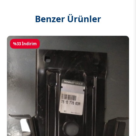
Benzer Ürünler
%33 İndirim