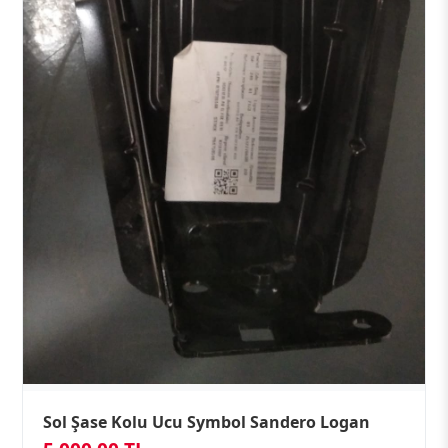
Sol Şase Kolu Ucu Symbol Sandero Logan