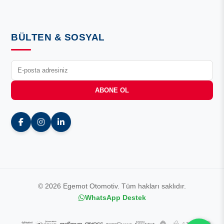
BÜLTEN & SOSYAL
ABONE OL
© 2026 Egemot Otomotiv. Tüm hakları saklıdır.
WhatsApp Destek