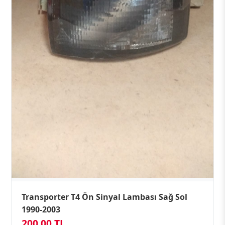
Transporter T4 Ön Sinyal Lambası Sağ Sol
1990-2003
200,00 TL