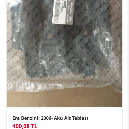
Era Benzinli 2006- Akü Alt Tablası
400,08 TL