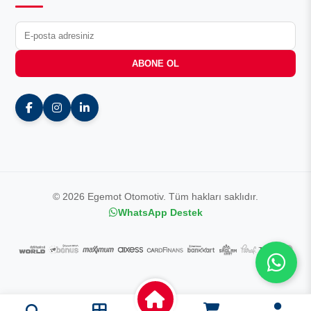
ABONE OL
© 2026 Egemot Otomotiv. Tüm hakları saklıdır.
WhatsApp Destek