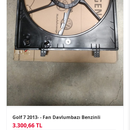
Golf 7 2013- - Fan Davlumbazı Benzinli
3.300,66 TL