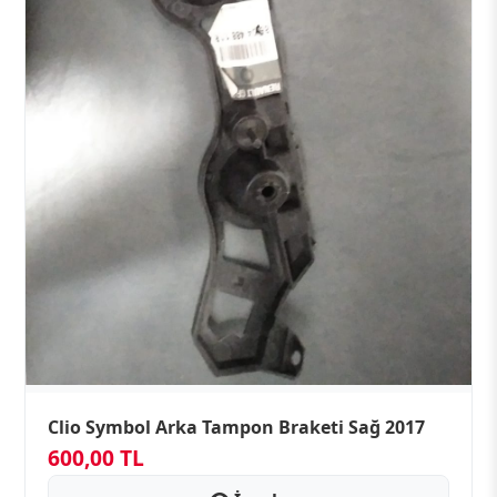
Clio Symbol Arka Tampon Braketi Sağ 2017
600,00 TL