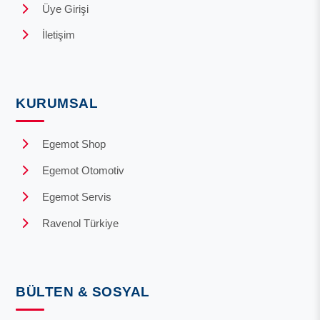
Üye Girişi
İletişim
KURUMSAL
Egemot Shop
Egemot Otomotiv
Egemot Servis
Ravenol Türkiye
BÜLTEN & SOSYAL