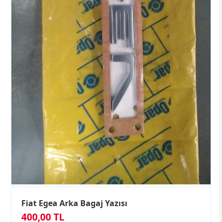
Fiat Egea Arka Bagaj Yazısı
400,00 TL