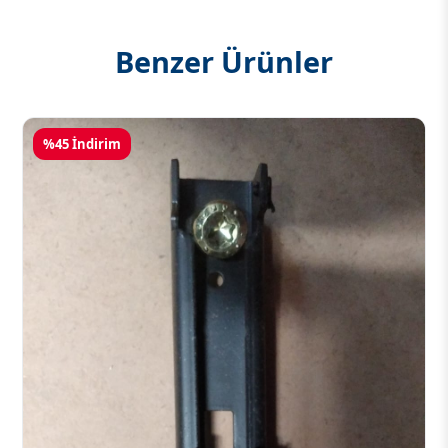
Benzer Ürünler
%45 İndirim