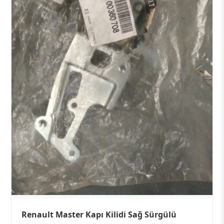
Renault Master Kapı Kilidi Sağ Sürgülü