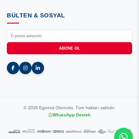
BÜLTEN & SOSYAL
ABONE OL
© 2026 Egemot Otomotiv. Tüm hakları saklıdır.
WhatsApp Destek