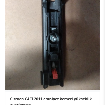
Citroen C4 II 2011 emniyet kemeri yükseklik
ayarlayıcısı