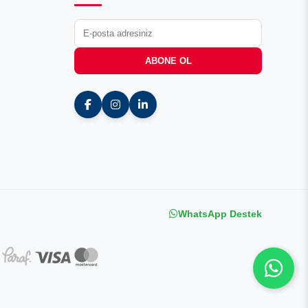
ABONE OL
WhatsApp Destek