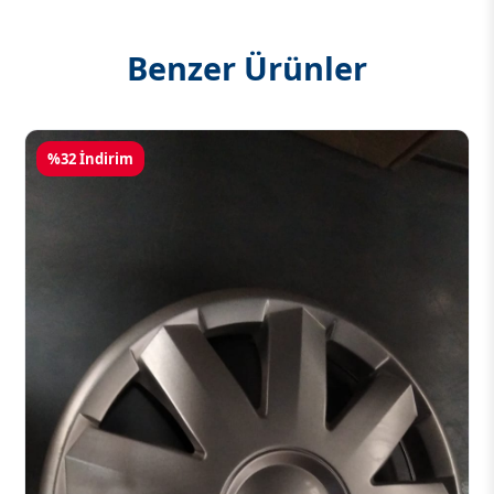
Benzer Ürünler
%32 İndirim