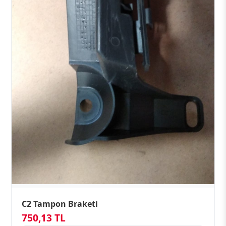
C2 Tampon Braketi
750,13 TL