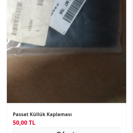
Passat Küllük Kaplaması
50,00 TL