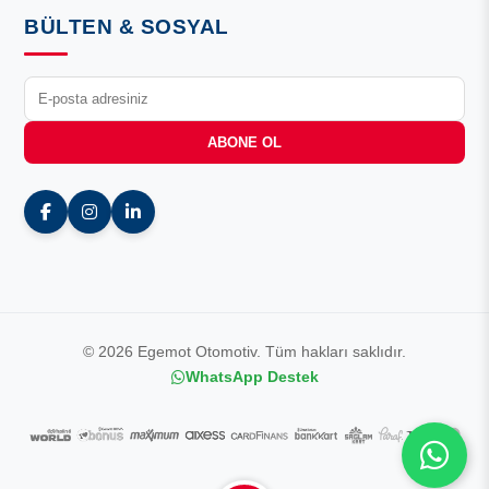
BÜLTEN & SOSYAL
ABONE OL
© 2026 Egemot Otomotiv. Tüm hakları saklıdır.
WhatsApp Destek