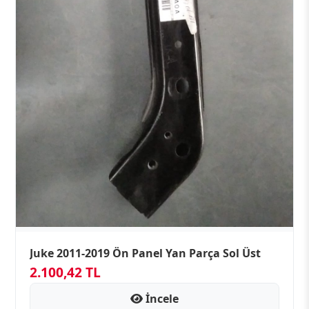
Juke 2011-2019 Ön Panel Yan Parça Sol Üst
2.100,42 TL
İncele