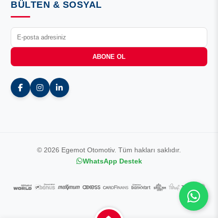
BÜLTEN & SOSYAL
ABONE OL
© 2026 Egemot Otomotiv. Tüm hakları saklıdır.
WhatsApp Destek