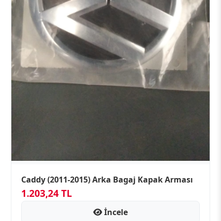
Caddy (2011-2015) Arka Bagaj Kapak Arması
1.203,24 TL
İncele