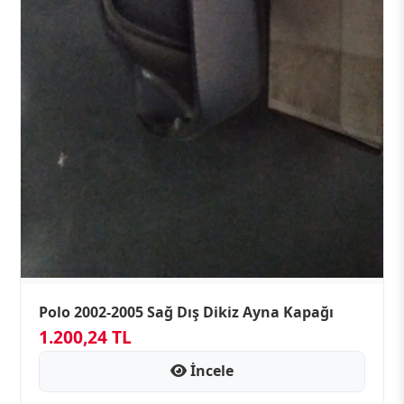
Polo 2002-2005 Sağ Dış Dikiz Ayna Kapağı
1.200,24 TL
İncele