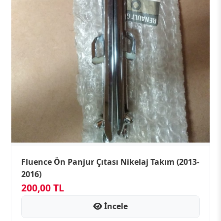
Fluence Ön Panjur Çıtası Nikelaj Takım (2013-
2016)
200,00 TL
İncele