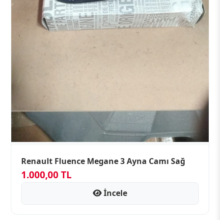
Renault Fluence Megane 3 Ayna Camı Sağ
1.000,00 TL
İncele