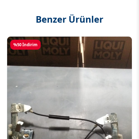
Benzer Ürünler
%50 İndirim