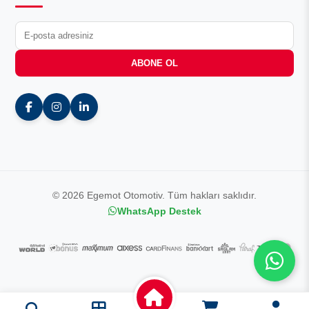
ABONE OL
© 2026 Egemot Otomotiv. Tüm hakları saklıdır.
WhatsApp Destek