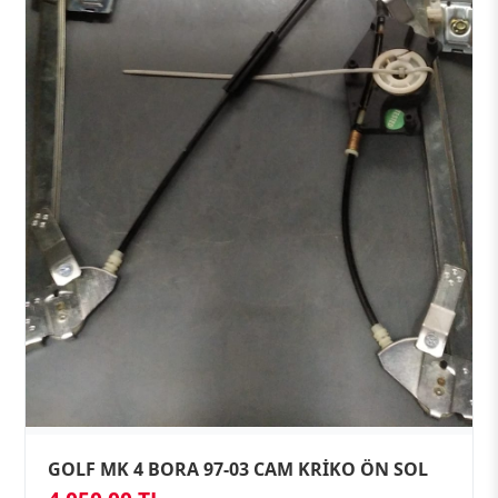
GOLF MK 4 BORA 97-03 CAM KRİKO ÖN SOL