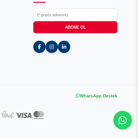
ABONE OL
WhatsApp Destek