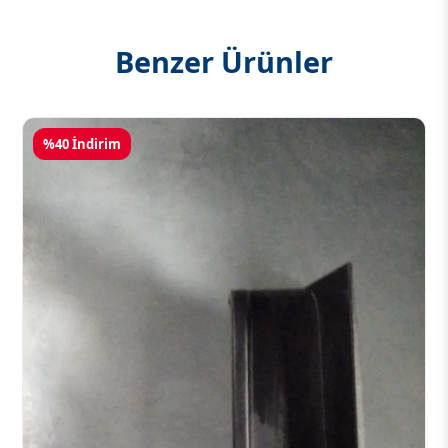
Benzer Ürünler
%40 İndirim