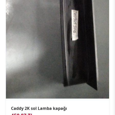
Caddy 2K sol Lamba kapağı