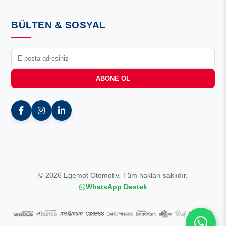
BÜLTEN & SOSYAL
ABONE OL
© 2026 Egemot Otomotiv. Tüm hakları saklıdır.
WhatsApp Destek