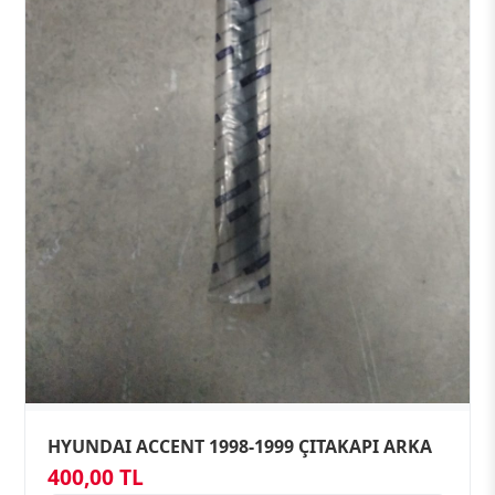
HYUNDAI ACCENT 1998-1999 ÇITAKAPI ARKA
400,00 TL