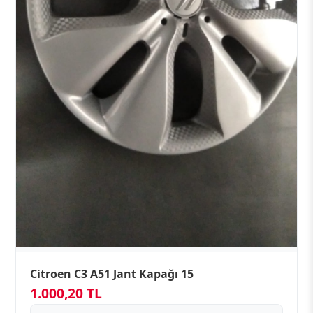
Citroen C3 A51 Jant Kapağı 15
1.000,20 TL