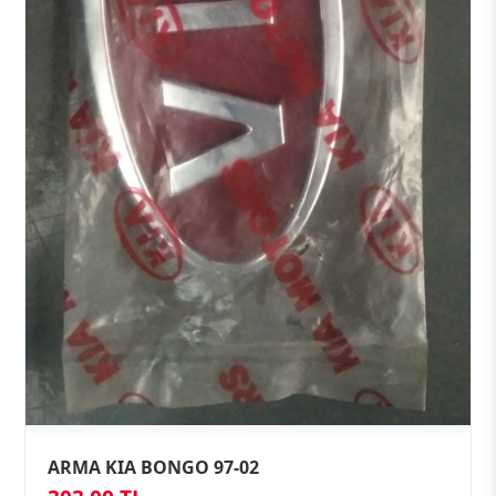
ARMA KIA BONGO 97-02