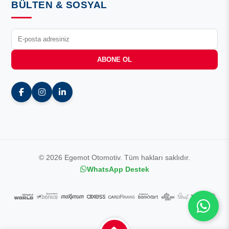
BÜLTEN & SOSYAL
ABONE OL
© 2026 Egemot Otomotiv. Tüm hakları saklıdır.
WhatsApp Destek