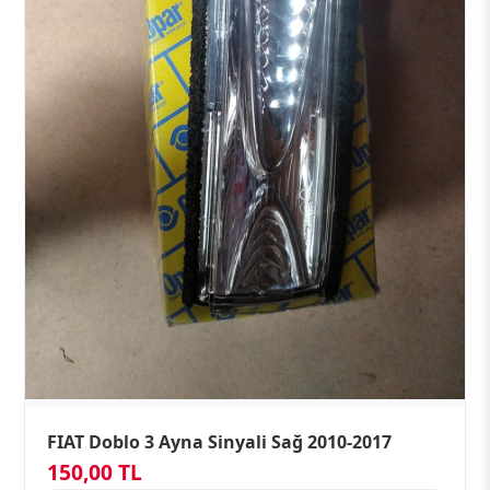
FIAT Doblo 3 Ayna Sinyali Sağ 2010-2017
150,00 TL