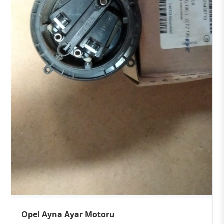
Opel Ayna Ayar Motoru