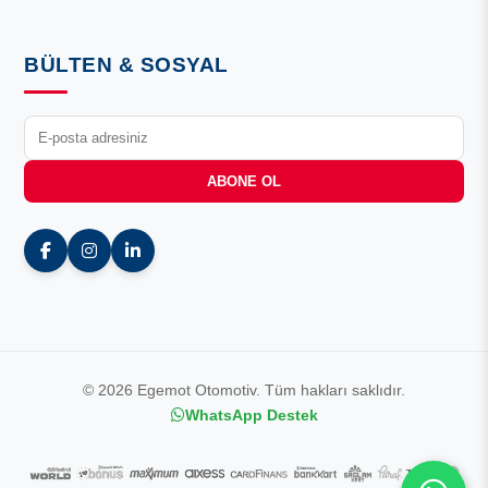
BÜLTEN & SOSYAL
ABONE OL
© 2026 Egemot Otomotiv. Tüm hakları saklıdır.
WhatsApp Destek