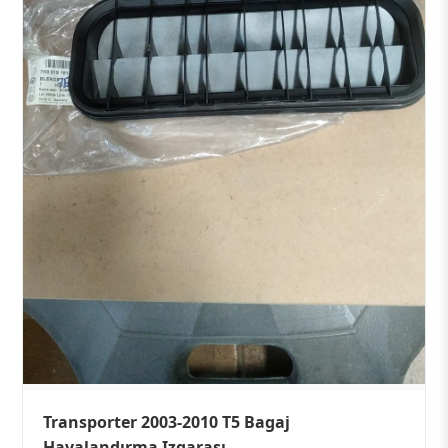
Transporter 2003-2010 T5 Bagaj
Havalandırma Izgarası