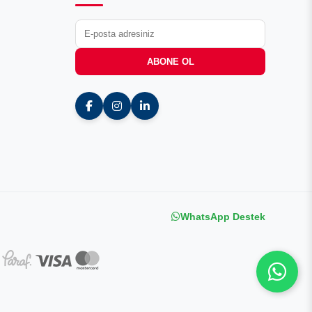
ABONE OL
WhatsApp Destek