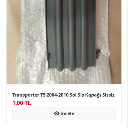
Transporter T5 2004-2010 Sol Sis Kapağı Sissiz
1,00 TL
İncele