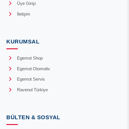
Üye Girişi
İletişim
KURUMSAL
Egemot Shop
Egemot Otomotiv
Egemot Servis
Ravenol Türkiye
BÜLTEN & SOSYAL