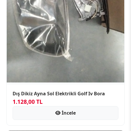
Dış Dikiz Ayna Sol Elektrikli Golf Iv Bora
1.128,00 TL
İncele