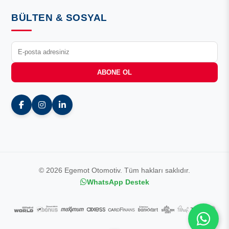
BÜLTEN & SOSYAL
ABONE OL
© 2026 Egemot Otomotiv. Tüm hakları saklıdır.
WhatsApp Destek