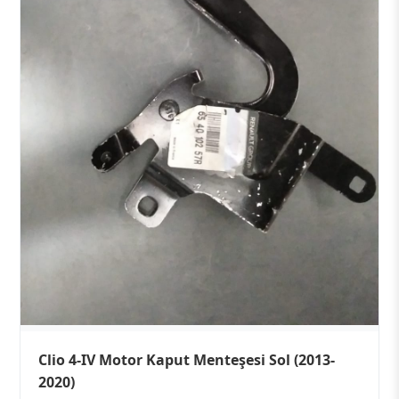
Clio 4-IV Motor Kaput Menteşesi Sol (2013-
2020)