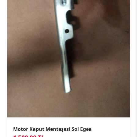
Motor Kaput Menteşesi Sol Egea