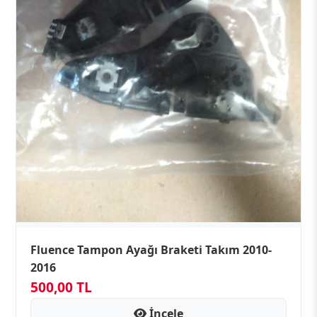
Fluence Tampon Ayağı Braketi Takım 2010-
2016
500,00 TL
İncele