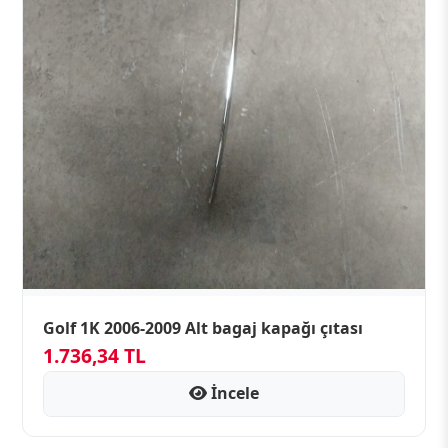
Golf 1K 2006-2009 Alt bagaj kapağı çıtası
1.736,34 TL
İncele