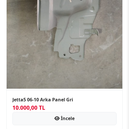
Jetta5 06-10 Arka Panel Gri
10.000,00 TL
İncele