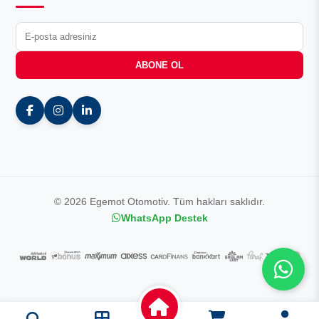
ABONE OL
© 2026 Egemot Otomotiv. Tüm hakları saklıdır.
WhatsApp Destek