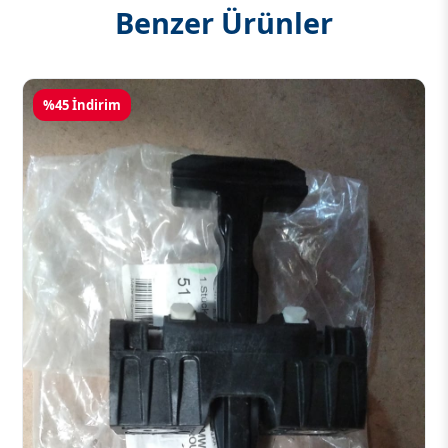
Benzer Ürünler
%45 İndirim