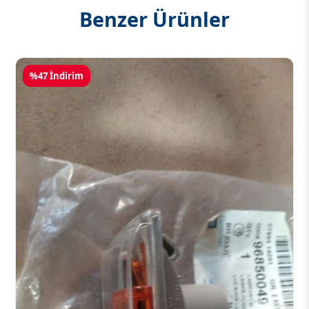
Benzer Ürünler
%47 İndirim