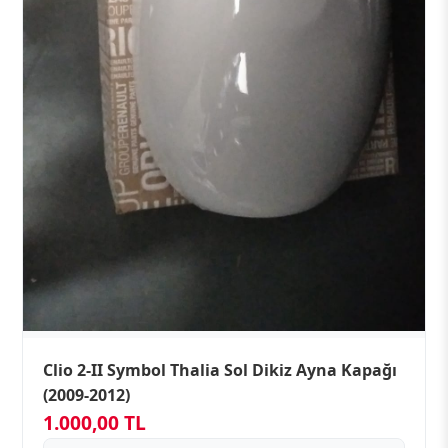
Clio 2-II Symbol Thalia Sol Dikiz Ayna Kapağı
(2009-2012)
1.000,00 TL