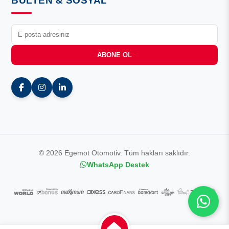
BÜLTEN & SOSYAL
ABONE OL
© 2026 Egemot Otomotiv. Tüm hakları saklıdır.
WhatsApp Destek