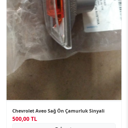
Chevrolet Aveo Sağ Ön Çamurluk Sinyali
500,00 TL