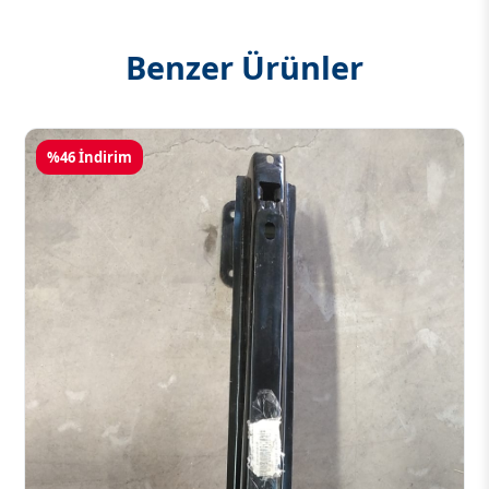
Benzer Ürünler
%46 İndirim