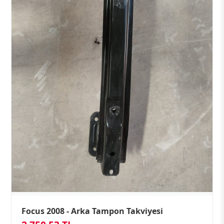
Focus 2008 - Arka Tampon Takviyesi