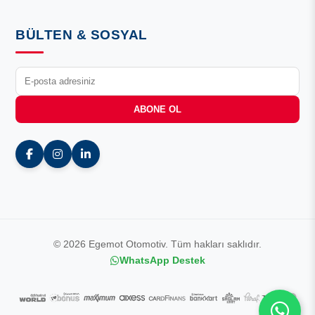
BÜLTEN & SOSYAL
ABONE OL
© 2026 Egemot Otomotiv. Tüm hakları saklıdır.
WhatsApp Destek