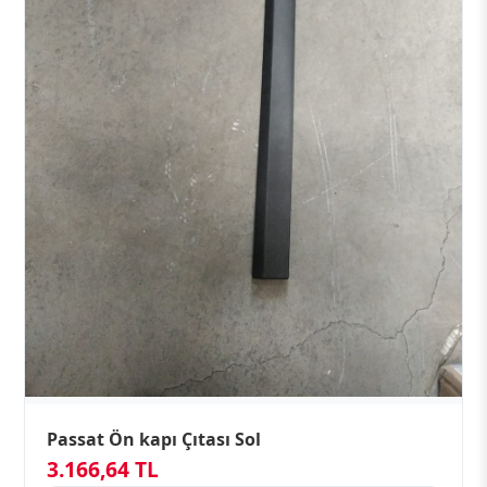
Passat Ön kapı Çıtası Sol
3.166,64 TL