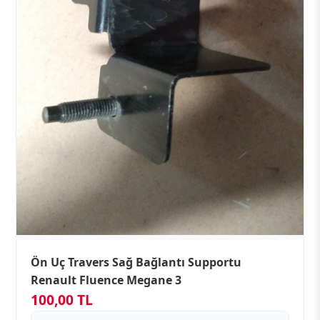
Ön Uç Travers Sağ Bağlantı Supportu
Renault Fluence Megane 3
100,00 TL