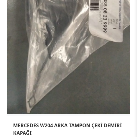
MERCEDES W204 ARKA TAMPON ÇEKİ DEMİRİ
KAPAĞI