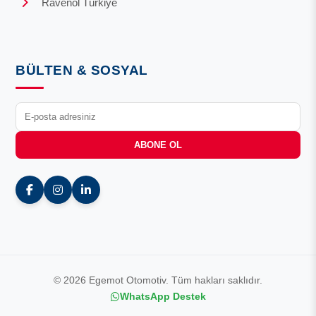
Ravenol Türkiye
BÜLTEN & SOSYAL
ABONE OL
© 2026 Egemot Otomotiv. Tüm hakları saklıdır.
WhatsApp Destek