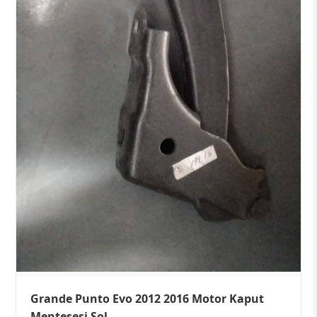
Grande Punto Evo 2012 2016 Motor Kaput
Menteşesi Sol