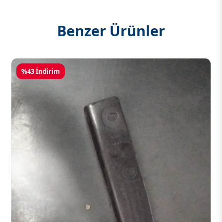
Benzer Ürünler
%43 İndirim