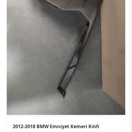
2012-2018 BMW Emniyet Kemeri Kılıfı