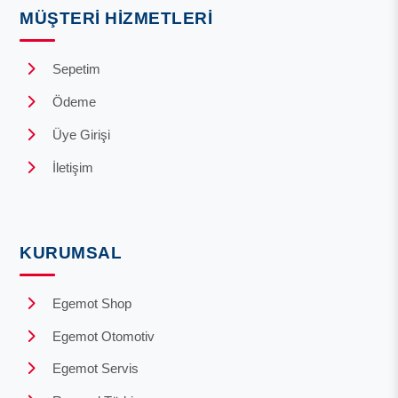
MÜŞTERI HIZMETLERI
Sepetim
Ödeme
Üye Girişi
İletişim
KURUMSAL
Egemot Shop
Egemot Otomotiv
Egemot Servis