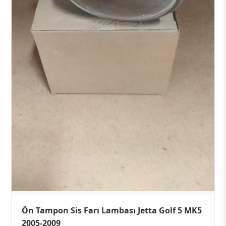
Ön Tampon Sis Farı Lambası Jetta Golf 5 MK5
2005-2009