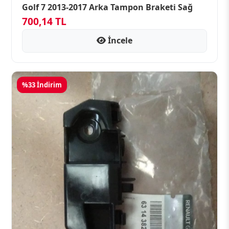
Golf 7 2013-2017 Arka Tampon Braketi Sağ
700,14 TL
İncele
%33 İndirim