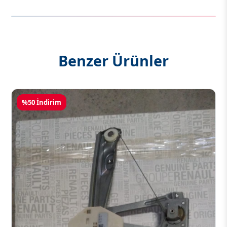
Benzer Ürünler
%50 İndirim