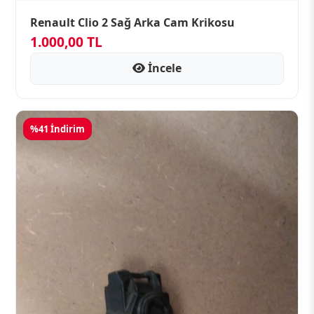
Renault Clio 2 Sağ Arka Cam Krikosu
1.000,00 TL
İncele
%41 İndirim