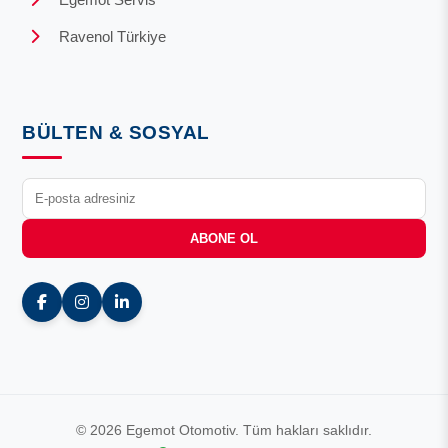
Ravenol Türkiye
BÜLTEN & SOSYAL
ABONE OL
© 2026 Egemot Otomotiv. Tüm hakları saklıdır.